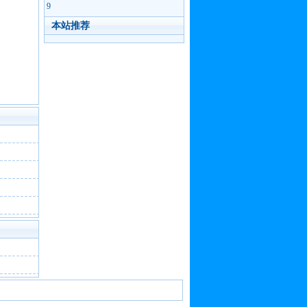
9
本站推荐