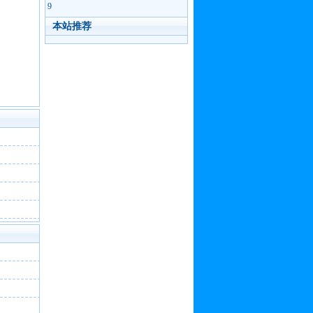
9
本站推荐