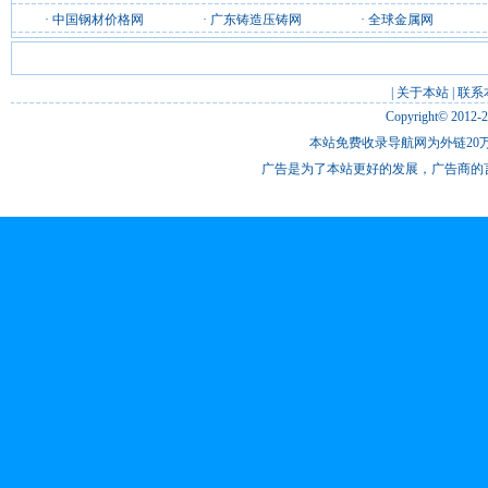
·
中国钢材价格网
·
广东铸造压铸网
·
全球金属网
|
关于本站
|
联系
Copyright© 2012-
本站免费收录导航网为外链20万
广告是为了本站更好的发展，广告商的