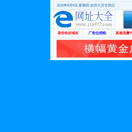
2026年8月6日 星期四 农历六月廿四日
高价收好域名
广告位招租
高速流量