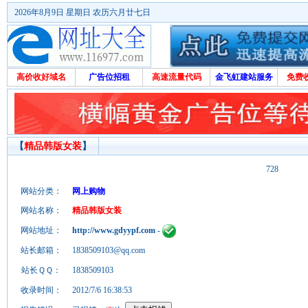
2026年8月9日 星期日 农历六月廿七日
高价收好域名
广告位招租
高速流量代码
金飞虹建站服务
免费
【
精品韩版女装
】
728
网站分类：
网上购物
网站名称：
精品韩版女装
网站地址：
http://www.gdyypf.com
-
站长邮箱：
1838509103@qq.com
站长ＱＱ：
1838509103
收录时间：
2012/7/6 16:38:53