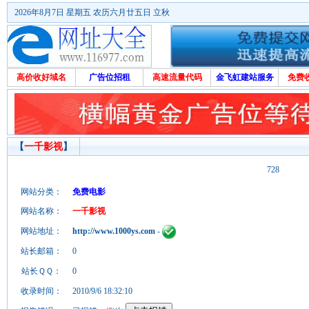
2026年8月7日 星期五 农历六月廿五日 立秋
高价收好域名
广告位招租
高速流量代码
金飞虹建站服务
免费
【
一千影视
】
728
网站分类：
免费电影
网站名称：
一千影视
网站地址：
http://www.1000ys.com
-
站长邮箱：
0
站长ＱＱ：
0
收录时间：
2010/9/6 18:32:10