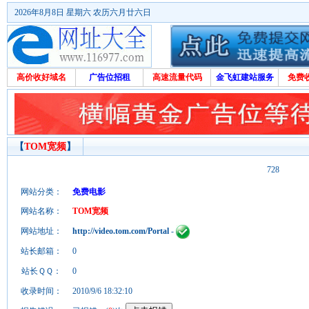
2026年8月8日 星期六 农历六月廿六日
高价收好域名
广告位招租
高速流量代码
金飞虹建站服务
免费
【
TOM宽频
】
728
网站分类：
免费电影
网站名称：
TOM宽频
网站地址：
http://video.tom.com/Portal
-
站长邮箱：
0
站长ＱＱ：
0
收录时间：
2010/9/6 18:32:10