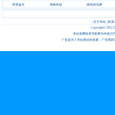
·
阿里妹夫
·
亲吻幸福
·
家电资讯网
|
关于本站
|
联系
Copyright© 2012-
本站免费收录导航网为外链20万
广告是为了本站更好的发展，广告商的