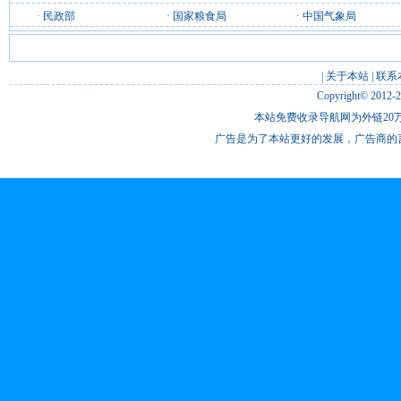
·
民政部
·
国家粮食局
·
中国气象局
|
关于本站
|
联系
Copyright© 2012-
本站免费收录导航网为外链20万
广告是为了本站更好的发展，广告商的