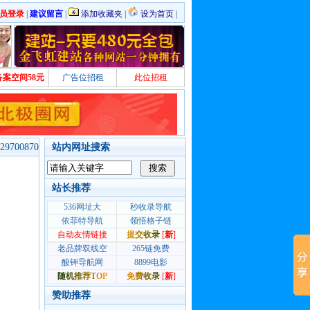
员登录
|
建议留言
|
添加收藏夹
|
设为首页
|
备案空间58元
广告位招租
此位招租
700870
站内网址搜索
站长推荐
赞助推荐