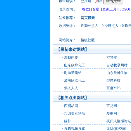
报告错误：
已报错：(
0
)次
收录查询：
[谷歌]
[百度]
[查询工具]
[SOSO]
站长推荐：
网页搜索
数据统计：
近30分点入：0 今日点入：0 昨
网站简介：
搜狐社区
【最新来访网站】
·
淘我想要
·
77导航
·
山东欣烨化工
·
自动收录网站
·
耐迪斯建站
·
山东欣烨生物
·
济南欣欣化工
·
烨烨科技
·
偶人人人
·
百度MP3
【相关点出网站】
·
西祠胡同
·
言兑网
·
7758美女论坛
·
爱播网
·
猫扑
·
夜归人情感论坛
·
搜狗视频搜索
·
无忧QQ空间