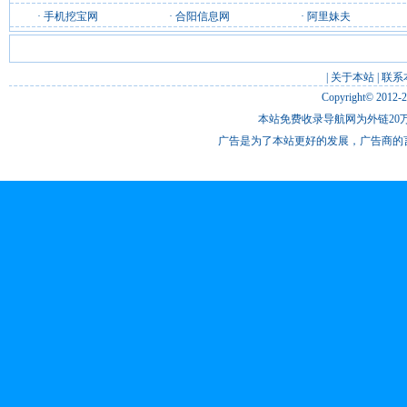
·
手机挖宝网
·
合阳信息网
·
阿里妹夫
|
关于本站
|
联系
Copyright© 2012-
本站免费收录导航网为外链20万
广告是为了本站更好的发展，广告商的