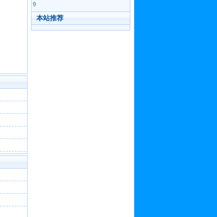
9
本站推荐