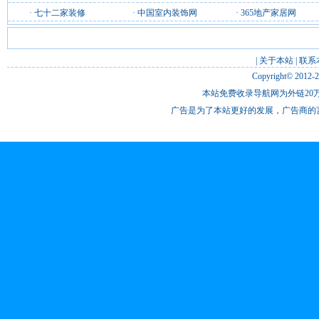
·
七十二家装修
·
中国室内装饰网
·
365地产家居网
|
关于本站
|
联系
Copyright© 2012-
本站免费收录导航网为外链20万
广告是为了本站更好的发展，广告商的