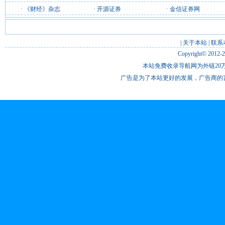
·
《财经》杂志
·
开源证券
·
金信证券网
|
关于本站
|
联系
Copyright© 2012-
本站免费收录导航网为外链20万
广告是为了本站更好的发展，广告商的