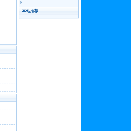
9
本站推荐