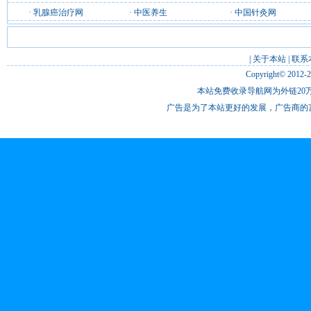
·
乳腺癌治疗网
·
中医养生
·
中国针灸网
|
关于本站
|
联系
Copyright© 2012-
本站免费收录导航网为外链20万
广告是为了本站更好的发展，广告商的