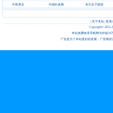
·
中医养生
·
中国针灸网
·
东方女子医院
|
关于本站
|
联系
Copyright© 2012-
本站免费收录导航网为外链20万
广告是为了本站更好的发展，广告商的