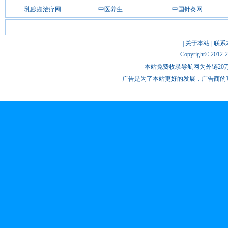
·
乳腺癌治疗网
·
中医养生
·
中国针灸网
|
关于本站
|
联系
Copyright© 2012-
本站免费收录导航网为外链20万
广告是为了本站更好的发展，广告商的