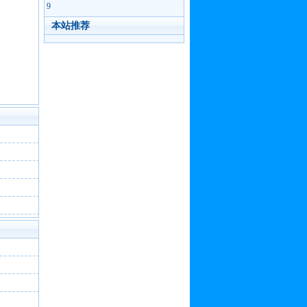
9
本站推荐